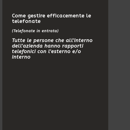
Come gestire efficacemente le
telefonate
(Telefonate in entrata)
Tutte le persone che all'interno
dell'azienda hanno rapporti
telefonici con l'esterno e/o
interno