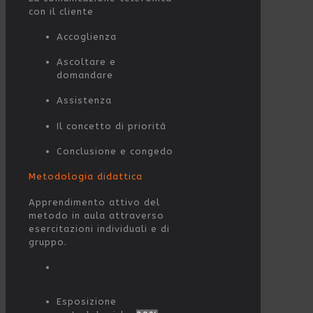
con il cliente
Accoglienza
Ascoltare e
domandare
Assistenza
Il concetto di priorità
Conclusione e congedo
Metodologia didattica
Apprendimento attivo del
metodo in aula attraverso
esercitazioni individuali e di
gruppo.
Esposizione