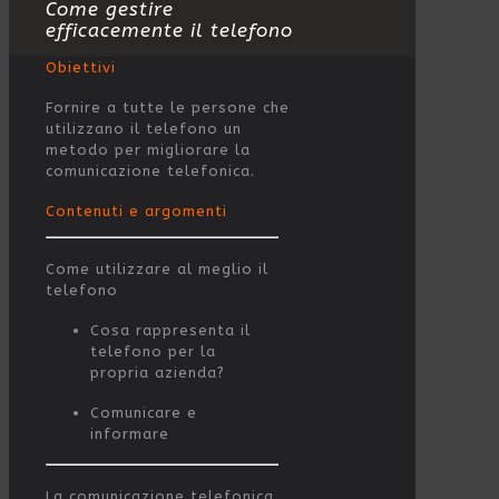
Come gestire
efficacemente il telefono
Obiettivi
Fornire a tutte le persone che
utilizzano il telefono un
metodo per migliorare la
comunicazione telefonica.
Contenuti e argomenti
Come utilizzare al meglio il
telefono
Cosa rappresenta il
telefono per la
propria azienda?
Comunicare e
informare
La comunicazione telefonica